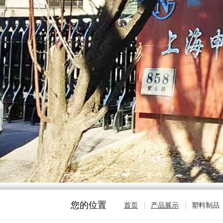
您的位置
首页
|
产品展示
|
塑料制品