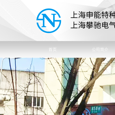
首页
公司简介