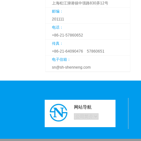
上海松江泖港镇中强路830弄12号
邮编：
201111
电话：
+86-21-57860652
传真：
+86-21-64090476 57860651
电子信箱：
sn@sh-shenneng.com
网站导航