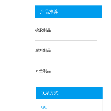
产品推荐
橡胶制品
塑料制品
五金制品
联系方式
地址：