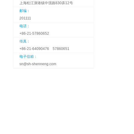
上海松江泖港镇中强路830弄12号
邮编：
201111
电话：
+86-21-57860652
传真：
+86-21-64090476 57860651
电子信箱：
sn@sh-shenneng.com