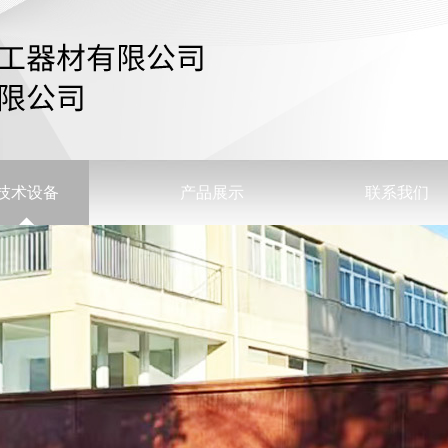
技术设备
产品展示
联系我们