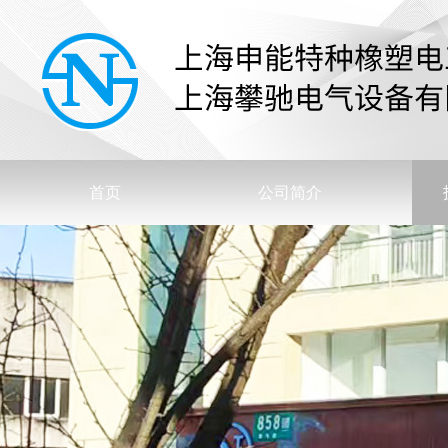
首页
公司简介