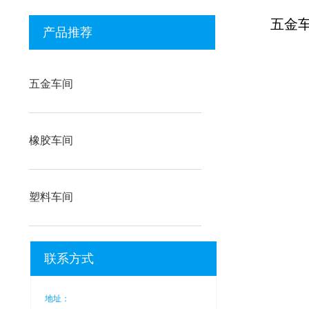
五金
产品推荐
五金车间
橡胶车间
塑料车间
联系方式
地址：