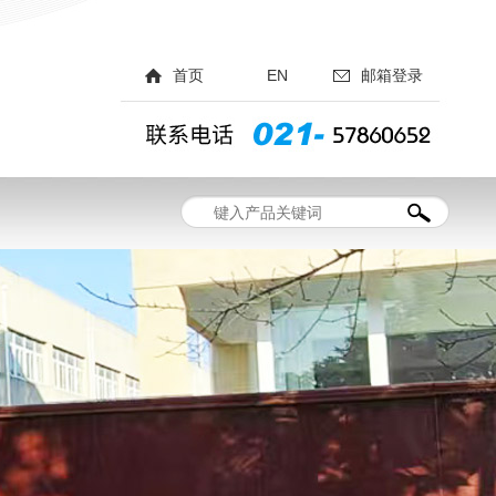
首页
EN
邮箱登录